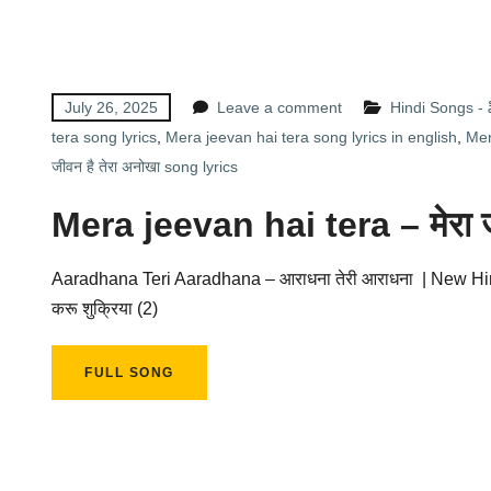
July 26, 2025
Leave a comment
Hindi Songs - 
tera song lyrics
,
Mera jeevan hai tera song lyrics in english
,
Mer
जीवन है तेरा अनोखा song lyrics
Mera jeevan hai tera – मेरा ज
Aaradhana Teri Aaradhana – आराधना तेरी आराधना | New Hindi C
करू शुक्रिया (2)
FULL SONG