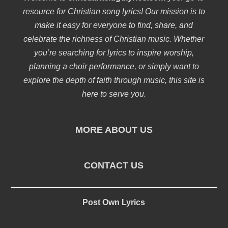
resource for Christian song lyrics! Our mission is to
make it easy for everyone to find, share, and
celebrate the richness of Christian music. Whether
you’re searching for lyrics to inspire worship,
planning a choir performance, or simply want to
explore the depth of faith through music, this site is
here to serve you.
MORE ABOUT US
CONTACT US
Post Own Lyrics