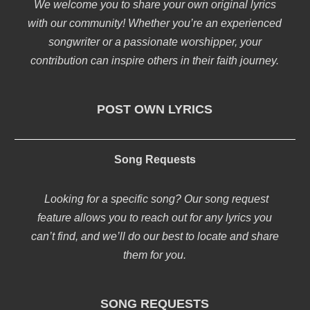
We welcome you to share your own original lyrics
with our community! Whether you’re an experienced
songwriter or a passionate worshipper, your
contribution can inspire others in their faith journey.
POST OWN LYRICS
Song Requests
Looking for a specific song? Our song request
feature allows you to reach out for any lyrics you
can’t find, and we’ll do our best to locate and share
them for you.
SONG REQUESTS