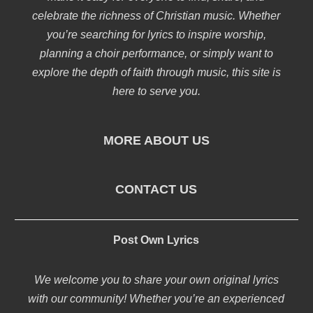
celebrate the richness of Christian music. Whether
you’re searching for lyrics to inspire worship,
planning a choir performance, or simply want to
explore the depth of faith through music, this site is
here to serve you.
MORE ABOUT US
CONTACT US
Post Own Lyrics
We welcome you to share your own original lyrics
with our community! Whether you’re an experienced