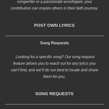
songwriter or a passionate worshipper, your
contribution can inspire others in their faith journey.
POST OWN LYRICS
Song Requests
Looking for a specific song? Our song request
feature allows you to reach out for any lyrics you
can’t find, and we’ll do our best to locate and share
them for you.
SONG REQUESTS