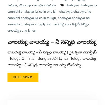
పాటలు
,
Worship - ఆరాధనా పాటలు
chalayya chalayya ne
sannidhi chalayya lyrics in english
,
chalayya chalayya ne
sannidhi chalayya lyrics in telugu
,
chalayya chalayya ne
sannidhi chalayya song lyrics
,
చాలయ్య చాలయ్య నీ సన్నిధి
చాలయ్య song lyrics
చాలయ్య చాలయ్య – నీ సన్నిధి చాలయ్య
చాలయ్య చాలయ్య – నీ సన్నిధి చాలయ్య | దైవ కృపా మినిస్ట్రీస్
| Telugu Christian Song #2024 Lyrics: Telugu చాలయ్య
చాలయ్య – నీ సన్నిధి చాలయ్య చాలయ్య యేసయ్య
FULL SONG