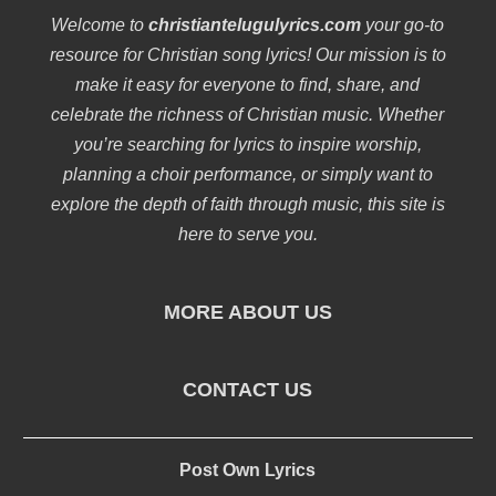
Welcome to
christiantelugulyrics.com
your go-to
resource for Christian song lyrics! Our mission is to
make it easy for everyone to find, share, and
celebrate the richness of Christian music. Whether
you’re searching for lyrics to inspire worship,
planning a choir performance, or simply want to
explore the depth of faith through music, this site is
here to serve you.
MORE ABOUT US
CONTACT US
Post Own Lyrics