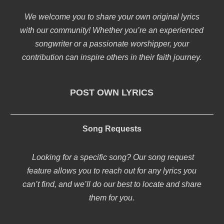
We welcome you to share your own original lyrics
with our community! Whether you’re an experienced
songwriter or a passionate worshipper, your
contribution can inspire others in their faith journey.
POST OWN LYRICS
Song Requests
Looking for a specific song? Our song request
feature allows you to reach out for any lyrics you
can’t find, and we’ll do our best to locate and share
them for you.