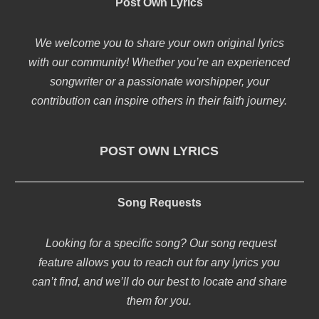
Post Own Lyrics
We welcome you to share your own original lyrics
with our community! Whether you’re an experienced
songwriter or a passionate worshipper, your
contribution can inspire others in their faith journey.
POST OWN LYRICS
Song Requests
Looking for a specific song? Our song request
feature allows you to reach out for any lyrics you
can’t find, and we’ll do our best to locate and share
them for you.