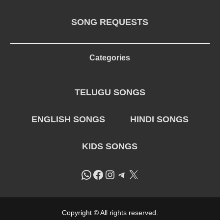
SONG REQUESTS
Categories
TELUGU SONGS
ENGLISH SONGS
HINDI SONGS
KIDS SONGS
WhatsApp
Facebook
Instagram
Telegram
X
Copyright © All rights reserved.