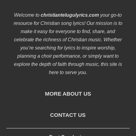
Welcome to
christiantelugulyrics.com
your go-to
resource for Christian song lyrics! Our mission is to
make it easy for everyone to find, share, and
celebrate the richness of Christian music. Whether
you’re searching for lyrics to inspire worship,
planning a choir performance, or simply want to
explore the depth of faith through music, this site is
here to serve you.
MORE ABOUT US
CONTACT US