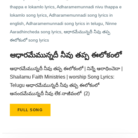
thappa e lokamlo lyrics
,
Adharamemunnadi nivu thappa e
lokamlo song lyrics
,
Adharamemunnadi song lyrics in
english
,
Adharamemunnadi song lyrics in telugu
,
Ninne
Aaradhincheda song lyrics
,
ఆధారమేమున్నదీ నీవు తప్ప
ఈలోకంలో song lyrics
ఆధారమేమున్నదీ నీవు తప్ప ఈలోకంలో
ఆధారమేమున్నదీ నీవు తప్ప ఈలోకంలో | నిన్నే ఆరాధించెదా |
Shailamu Faith Ministries | worship Song Lyrics:
Telugu ఆధారమేమున్నదీ నీవు తప్ప ఈలోకంలో
ఆనందమేమున్నదీ నీవు లేక నాజీవంలో (2)
FULL SONG