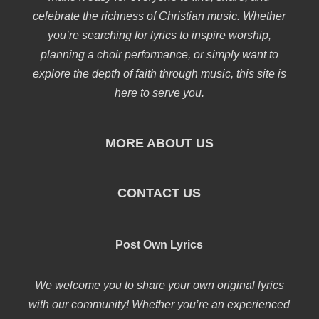
celebrate the richness of Christian music. Whether
you’re searching for lyrics to inspire worship,
planning a choir performance, or simply want to
explore the depth of faith through music, this site is
here to serve you.
MORE ABOUT US
CONTACT US
Post Own Lyrics
We welcome you to share your own original lyrics
with our community! Whether you’re an experienced