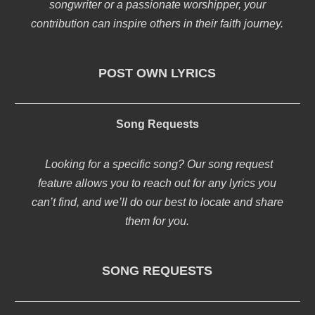
songwriter or a passionate worshipper, your
contribution can inspire others in their faith journey.
POST OWN LYRICS
Song Requests
Looking for a specific song? Our song request
feature allows you to reach out for any lyrics you
can’t find, and we’ll do our best to locate and share
them for you.
SONG REQUESTS