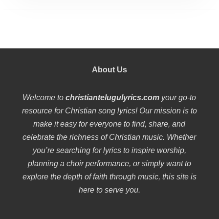
About Us
Welcome to
christiantelugulyrics.com
your go-to
resource for Christian song lyrics! Our mission is to
make it easy for everyone to find, share, and
celebrate the richness of Christian music. Whether
you’re searching for lyrics to inspire worship,
planning a choir performance, or simply want to
explore the depth of faith through music, this site is
here to serve you.