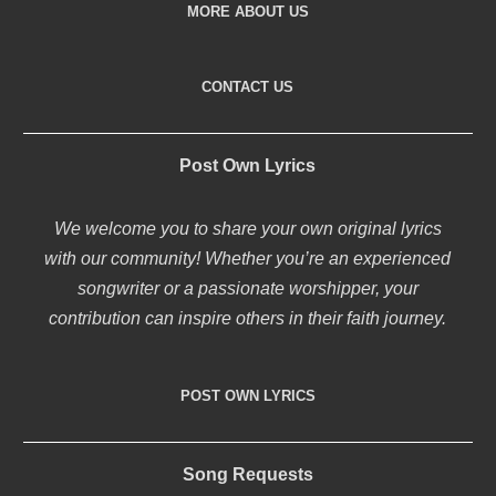
MORE ABOUT US
CONTACT US
Post Own Lyrics
We welcome you to share your own original lyrics
with our community! Whether you’re an experienced
songwriter or a passionate worshipper, your
contribution can inspire others in their faith journey.
POST OWN LYRICS
Song Requests